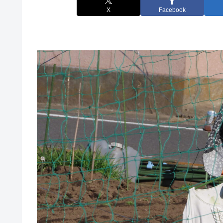
X
Facebook