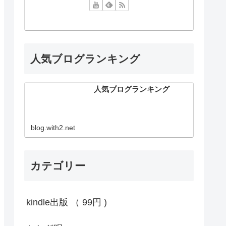
人気ブログランキング
人気ブログランキング
blog.with2.net
カテゴリー
kindle出版 （ 99円 )