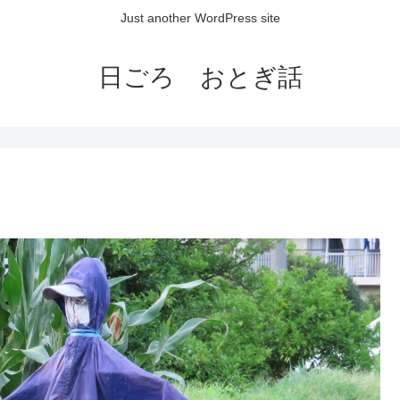
Just another WordPress site
日ごろ おとぎ話