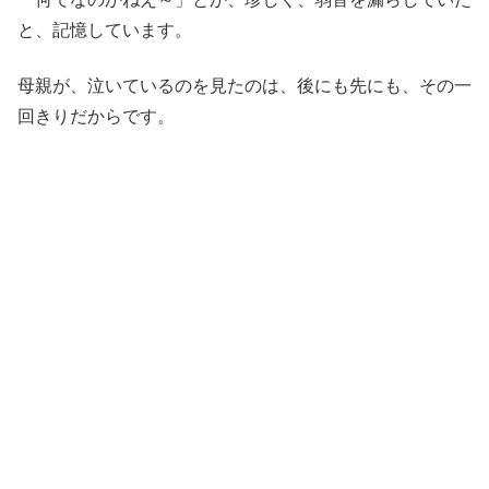
と、記憶しています。
母親が、泣いているのを見たのは、後にも先にも、その一
回きりだからです。