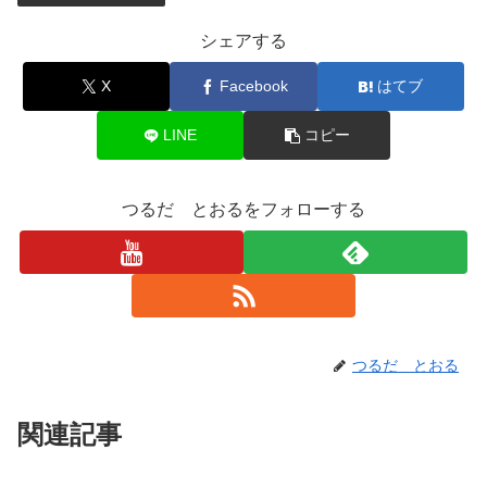
シェアする
X
Facebook
はてブ
LINE
コピー
つるだ とおるをフォローする
つるだ とおる
関連記事