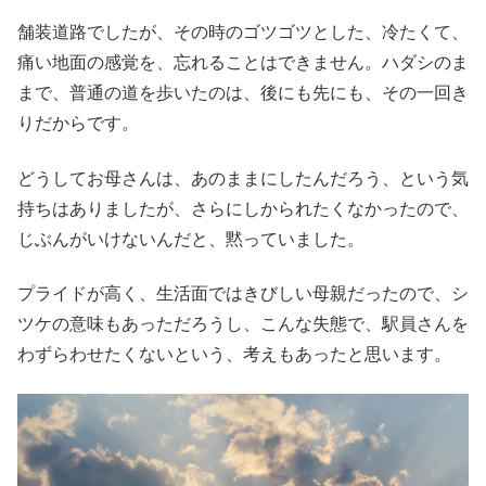
舗装道路でしたが、その時のゴツゴツとした、冷たくて、
痛い地面の感覚を、忘れることはできません。ハダシのま
まで、普通の道を歩いたのは、後にも先にも、その一回き
りだからです。
どうしてお母さんは、あのままにしたんだろう、という気
持ちはありましたが、さらにしかられたくなかったので、
じぶんがいけないんだと、黙っていました。
プライドが高く、生活面ではきびしい母親だったので、シ
ツケの意味もあっただろうし、こんな失態で、駅員さんを
わずらわせたくないという、考えもあったと思います。