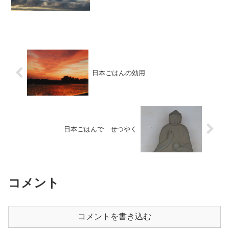
日本ごはんの効用
日本ごはんで せつやく
コメント
コメントを書き込む